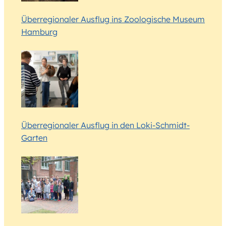
Überregionaler Ausflug ins Zoologische Museum
Hamburg
Überregionaler Ausflug in den Loki-Schmidt-
Garten