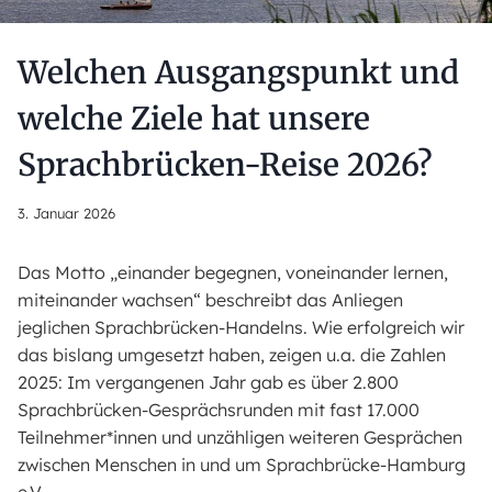
Welchen Ausgangspunkt und
welche Ziele hat unsere
Sprachbrücken-Reise 2026?
3. Januar 2026
Das Motto „einander begegnen, voneinander lernen,
miteinander wachsen“ beschreibt das Anliegen
jeglichen Sprachbrücken-Handelns. Wie erfolgreich wir
das bislang umgesetzt haben, zeigen u.a. die Zahlen
2025: Im vergangenen Jahr gab es über 2.800
Sprachbrücken-Gesprächsrunden mit fast 17.000
Teilnehmer*innen und unzähligen weiteren Gesprächen
zwischen Menschen in und um Sprachbrücke-Hamburg