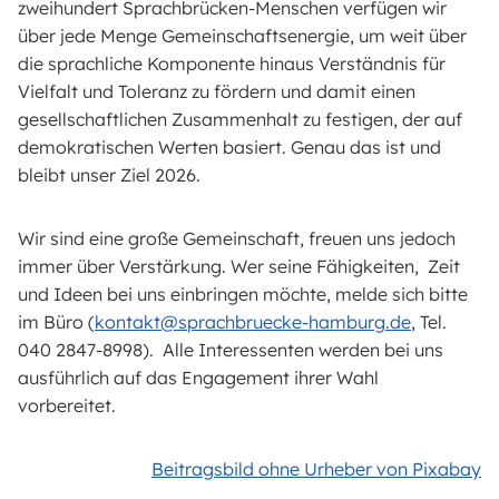
zweihundert Sprachbrücken-Menschen verfügen wir
über jede Menge Gemeinschaftsenergie, um weit über
die sprachliche Komponente hinaus Verständnis für
Vielfalt und Toleranz zu fördern und damit einen
gesellschaftlichen Zusammenhalt zu festigen, der auf
demokratischen Werten basiert. Genau das ist und
bleibt unser Ziel 2026.
Wir sind eine große Gemeinschaft, freuen uns jedoch
immer über Verstärkung. Wer seine Fähigkeiten, Zeit
und Ideen bei uns einbringen möchte, melde sich bitte
im Büro (
kontakt@sprachbruecke-hamburg.de
, Tel.
040 2847-8998). Alle Interessenten werden bei uns
ausführlich auf das Engagement ihrer Wahl
vorbereitet.
Beitragsbild ohne Urheber von Pixabay