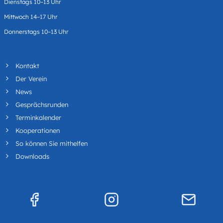
Dienstags 10–13 Uhr
Mittwoch 14–17 Uhr
Donnerstags 10–13 Uhr
Kontakt
Der Verein
News
Gesprächsrunden
Terminkalender
Kooperationen
So können Sie mithelfen
Downloads