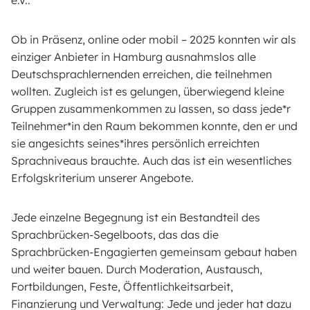
e.V..
Ob in Präsenz, online oder mobil – 2025 konnten wir als
einziger Anbieter in Hamburg ausnahmslos alle
Deutschsprachlernenden erreichen, die teilnehmen
wollten. Zugleich ist es gelungen, überwiegend kleine
Gruppen zusammenkommen zu lassen, so dass jede*r
Teilnehmer*in den Raum bekommen konnte, den er und
sie angesichts seines*ihres persönlich erreichten
Sprachniveaus brauchte. Auch das ist ein wesentliches
Erfolgskriterium unserer Angebote.
Jede einzelne Begegnung ist ein Bestandteil des
Sprachbrücken-Segelboots, das das die
Sprachbrücken-Engagierten gemeinsam gebaut haben
und weiter bauen. Durch Moderation, Austausch,
Fortbildungen, Feste, Öffentlichkeitsarbeit,
Finanzierung und Verwaltung: Jede und jeder hat dazu