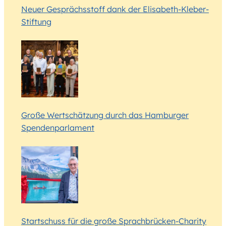
Neuer Gesprächsstoff dank der Elisabeth-Kleber-
Stiftung
Große Wertschätzung durch das Hamburger
Spendenparlament
Startschuss für die große Sprachbrücken-Charity