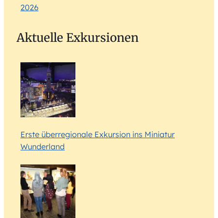
2026
Aktuelle Exkursionen
Erste überregionale Exkursion ins Miniatur
Wunderland