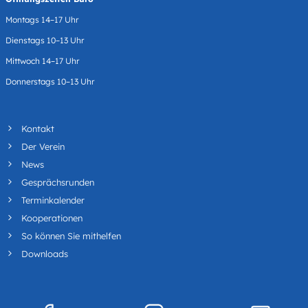
Montags 14–17 Uhr
Dienstags 10–13 Uhr
Mittwoch 14–17 Uhr
Donnerstags 10–13 Uhr
Kontakt
Der Verein
News
Gesprächsrunden
Terminkalender
Kooperationen
So können Sie mithelfen
Downloads