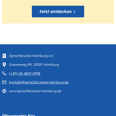
Jetzt entdecken
Sprachbrücke-Hamburg e.V.
Grevenweg 89, 20537 Hamburg
(+49) 40 2847 8998
kontakt@sprachbruecke-hamburg.de
www.sprachbruecke-hamburg.de
Öffnungszeiten Büro