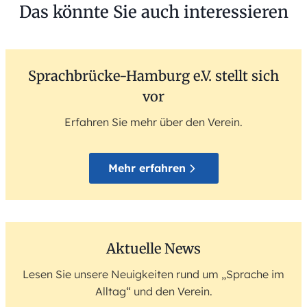
Das könnte Sie auch interessieren
Sprachbrücke-Hamburg e.V. stellt sich
vor
Erfahren Sie mehr über den Verein.
Mehr erfahren
Aktuelle News
Lesen Sie unsere Neuigkeiten rund um „Sprache im
Alltag“ und den Verein.