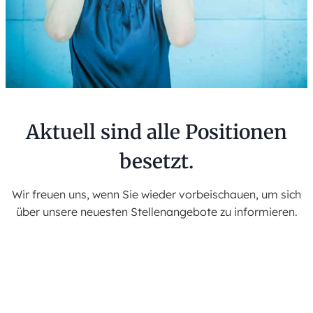
Aktuell sind alle Positionen
besetzt.
Wir freuen uns, wenn Sie wieder vorbeischauen, um sich
über unsere neuesten Stellenangebote zu informieren.