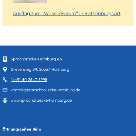
Ausflug zum „WasserForum“ in Rothenburgsort
Sprachbrücke-Hamburg e.V.
Grevenweg 89, 20537 Hamburg
(+49) 40 2847 8998
kontakt@sprachbruecke-hamburg.de
www.sprachbruecke-hamburg.de
Öffnungszeiten Büro