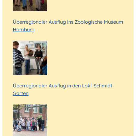
Überregionaler Ausflug ins Zoologische Museum
Hamburg
Überregionaler Ausflug in den Loki-Schmidt-
Garten