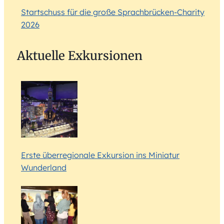
Startschuss für die große Sprachbrücken-Charity
2026
Aktuelle Exkursionen
Erste überregionale Exkursion ins Miniatur
Wunderland