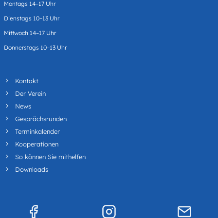
Montags 14–17 Uhr
Dienstags 10–13 Uhr
Mittwoch 14–17 Uhr
Donnerstags 10–13 Uhr
Kontakt
Der Verein
News
Gesprächsrunden
Terminkalender
Kooperationen
So können Sie mithelfen
Downloads