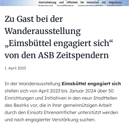
Zu Gast bei der
Wanderausstellung
„Eimsbüttel engagiert sich“
von den ASB Zeitspendern
1. April 2023
In der Wanderausstellung
Eimsbüttel engagiert sich
stellen sich von April 2023 bis Januar 2024 über 50
Einrichtungen und Initiativen in den neun Stadtteilen
des Bezirks vor, die in ihrer gemeinnützigen Arbeit
durch den Einsatz Ehrenamtlicher unterstützt werden
und nach engagierter Verstärkung suchen.