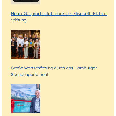
Neuer Gesprächsstoff dank der Elisabeth-Kleber-
Stiftung
Große Wertschätzung durch das Hamburger
Spendenparlament