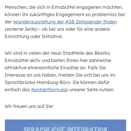
Menschen, die sich in Eimsbüttel engagieren möchten,
können Ihr zukünftiges Engagement so problemlos bei
der
Wanderausstellung der ASB Zeitspender finden
(externe Seite)
– ob bei uns oder für eine andere
Einrichtung oder Initiative.
Wir sind in vielen der neun Stadtteile des Bezirks
Eimsbüttel aktiv und bieten Ihnen hier zahlreiche
attraktive ehrenamtliche Einsätze an. Falls Sie
Interesse an uns haben, melden Sie sich bei uns im
Sprachbrücke-Hamburg-Büro. Sie können dafür
einfach das
Kontaktformular
unserer Seite nutzen.
Wir freuen uns auf Sie!