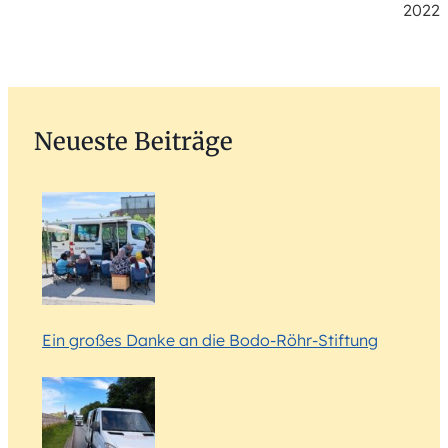
2022
Neueste Beiträge
Ein großes Danke an die Bodo-Röhr-Stiftung