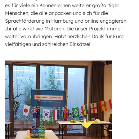
es für viele ein Kennenlernen weiterer großartiger
Menschen, die alle anpacken und sich für die
Sprachförderung in Hamburg und online engagieren.
Ihr alle wirkt wie Motoren, die unser Projekt immer
weiter voranbringen. Habt herzlichen Dank für Eure
vielfältigen und zahlreichen Einsätze!