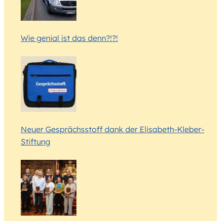
Wie genial ist das denn?!?!
Neuer Gesprächsstoff dank der Elisabeth-Kleber-
Stiftung