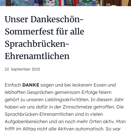
Unser Dankeschön-
Sommerfest für alle
Sprachbrücken-
Ehrenamtlichen
22. September 2022
Einfach
DANKE
sagen und bei leckerem Essen und
lebhaften Gesprächen gemeinsam Erfolge feiern
gehört zu unseren Lieblingsaktivitäten. In diesem Jahr
haben wir uns dafür in der Zinnschmelze getroffen. Die
Sprachbrücken-Ehrenamtlichen sind in vielen
Aufgabenbereichen und an noch mehr Orten aktiv. Man
trifft im Alltag nicht alle Aktiven automatisch. So war