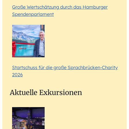
Große Wertschätzung durch das Hamburger
Spendenparlament
Startschuss für die große Sprachbrücken-Charity
2026
Aktuelle Exkursionen