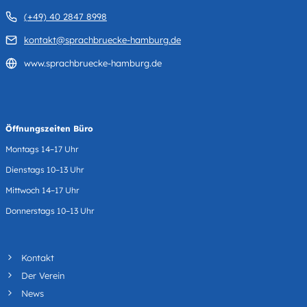
(+49) 40 2847 8998
kontakt@sprachbruecke-hamburg.de
www.sprachbruecke-hamburg.de
Öffnungszeiten Büro
Montags 14–17 Uhr
Dienstags 10–13 Uhr
Mittwoch 14–17 Uhr
Donnerstags 10–13 Uhr
Kontakt
Der Verein
News