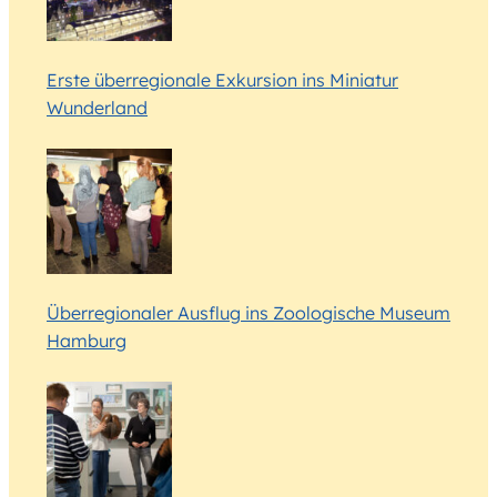
Erste überregionale Exkursion ins Miniatur
Wunderland
Überregionaler Ausflug ins Zoologische Museum
Hamburg